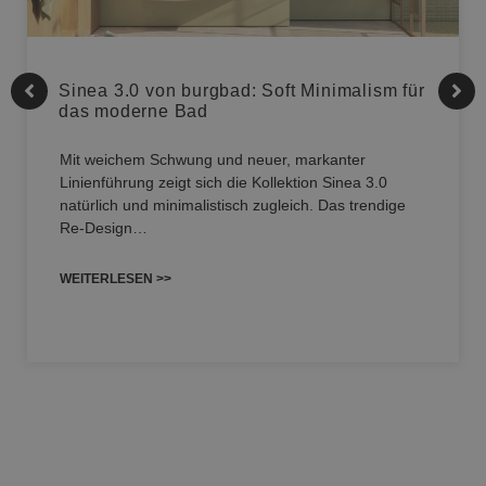
Sinea 3.0 von burgbad: Soft Minimalism für
das moderne Bad
Mit weichem Schwung und neuer, markanter
Linienführung zeigt sich die Kollektion Sinea 3.0
natürlich und minimalistisch zugleich. Das trendige
Re-Design…
WEITERLESEN >>