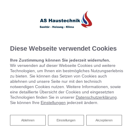
Diese Webseite verwendet Cookies
Ihre Zustimmung können Sie jederzeit widerrufen.
Wir verwenden auf dieser Webseite Cookies und weitere
Technologien, um Ihnen ein bestmögliches Nutzungserlebnis
zu bieten. Sie können das Setzen von Cookies auch
ablehnen und unsere Seite nur mit den technisch
notwendigen Cookies nutzen. Weitere Informationen, sowie
eine detaillierte Übersicht der Cookies und eingesetzten
Technologien finden Sie in unserer
Datenschutzerklärung
.
Sie können Ihre
Einstellungen
jederzeit ändern.
Ablehnen
Ablehnen
Einstellungen
Akzeptieren