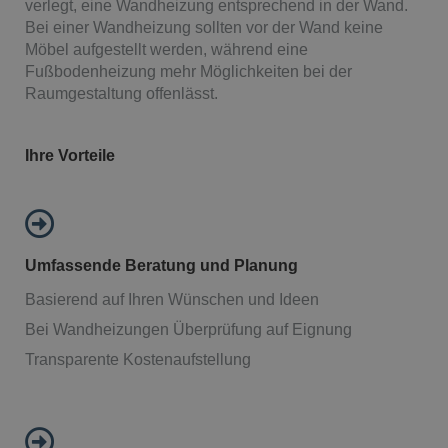
verlegt, eine Wandheizung entsprechend in der Wand.
Bei einer Wandheizung sollten vor der Wand keine
Möbel aufgestellt werden, während eine
Fußbodenheizung mehr Möglichkeiten bei der
Raumgestaltung offenlässt.
Ihre Vorteile
Umfassende Beratung und Planung
Basierend auf Ihren Wünschen und Ideen
Bei Wandheizungen Überprüfung auf Eignung
Transparente Kostenaufstellung