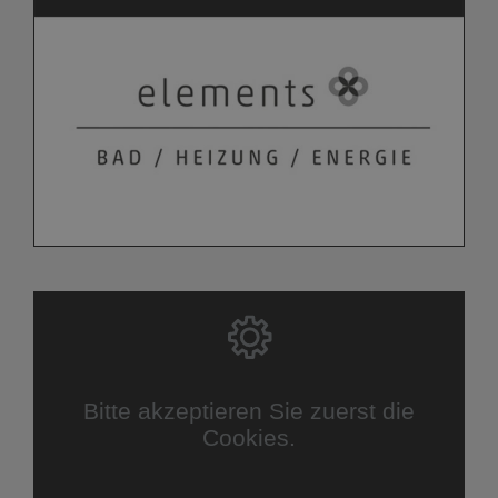
Bitte akzeptieren Sie zuerst die
Cookies.