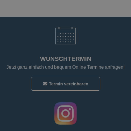
WUNSCHTERMIN
Jetzt ganz einfach und bequem Online Termine anfragen!
Termin vereinbaren