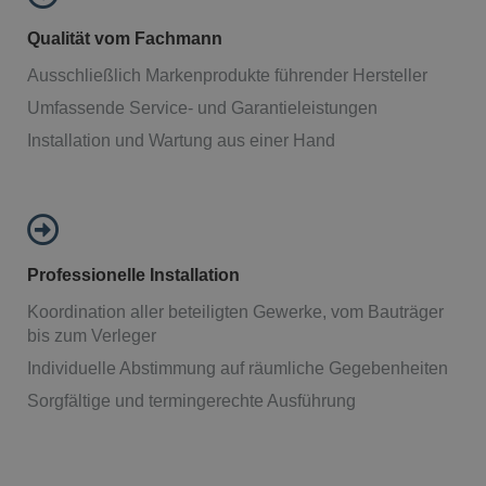
Qualität vom Fachmann
Ausschließlich Markenprodukte führender Hersteller
Umfassende Service- und Garantieleistungen
Installation und Wartung aus einer Hand
Professionelle Installation
Koordination aller beteiligten Gewerke, vom Bauträger
bis zum Verleger
Individuelle Abstimmung auf räumliche Gegebenheiten
Sorgfältige und termingerechte Ausführung