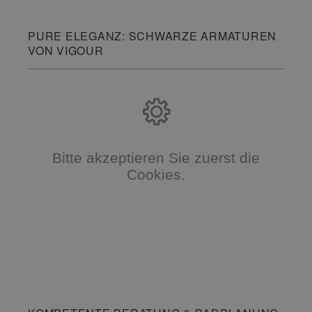
PURE ELEGANZ: SCHWARZE ARMATUREN
VON VIGOUR
Bitte akzeptieren Sie zuerst die
Cookies.