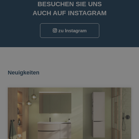
BESUCHEN SIE UNS
AUCH AUF INSTAGRAM
zu Instagram
Neuigkeiten