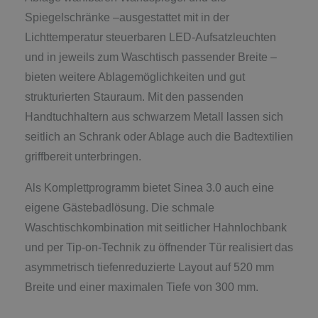
Spiegelschränke –ausgestattet mit in der
Lichttemperatur steuerbaren LED-Aufsatzleuchten
und in jeweils zum Waschtisch passender Breite –
bieten weitere Ablagemöglichkeiten und gut
strukturierten Stauraum. Mit den passenden
Handtuchhaltern aus schwarzem Metall lassen sich
seitlich an Schrank oder Ablage auch die Badtextilien
griffbereit unterbringen.
Als Komplettprogramm bietet Sinea 3.0 auch eine
eigene Gästebadlösung. Die schmale
Waschtischkombination mit seitlicher Hahnlochbank
und per Tip-on-Technik zu öffnender Tür realisiert das
asymmetrisch tiefenreduzierte Layout auf 520 mm
Breite und einer maximalen Tiefe von 300 mm.