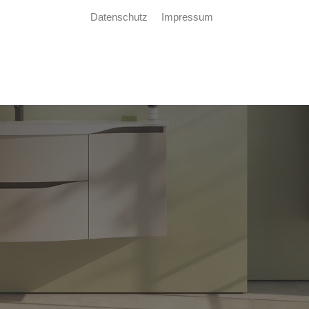
Datenschutz
Impressum