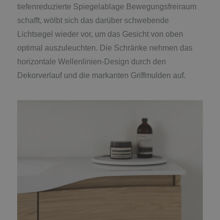
tiefenreduzierte Spiegelablage Bewegungsfreiraum
schafft, wölbt sich das darüber schwebende
Lichtsegel wieder vor, um das Gesicht von oben
optimal auszuleuchten. Die Schränke nehmen das
horizontale Wellenlinien-Design durch den
Dekorverlauf und die markanten Griffmulden auf.