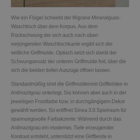
Wie ein Flügel schwebt der filigrane Mineralguss-
Waschtisch über dem Korpus. Aus dem
Rückschwung der sich auch nach oben
verjüngenden Waschtischkante ergibt sich die
seitliche Griffmulde. Optisch setzt sich damit der
Schwungansatz der unteren Griffmulde fort, über die
sich die beiden tiefen Auszüge öffnen lassen.
Standardmäßig sind die Griffmuldenmit Griffleisten in
Anthrazitgrau unterlegt. Sie können aber auch in der
jeweiligen Frontfarbe bzw. in durchgängigem Dekor
gewählt werden. So eröffnet Sinea 3.0 Spielraum für
spannungsvolle Farbakzente: Während durch das
Anthrazitgrau ein moderner, Tiefe erzeugender
Kontrast entsteht, unterstützt eine Griffleiste in