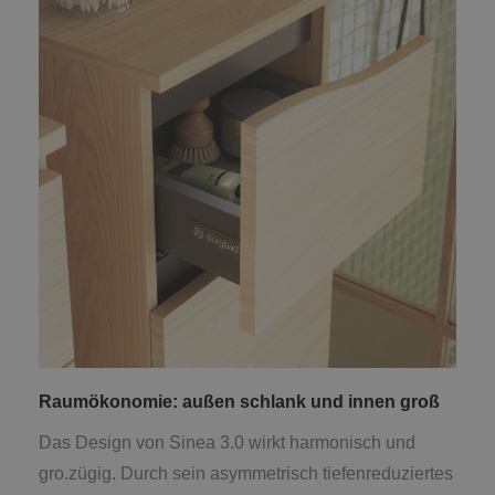
Raumökonomie: außen schlank und innen groß
Das Design von Sinea 3.0 wirkt harmonisch und
gro.zügig. Durch sein asymmetrisch tiefenreduziertes