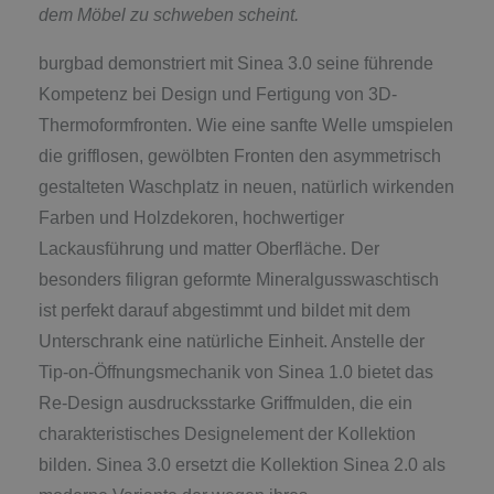
dem Möbel zu schweben scheint.
burgbad demonstriert mit Sinea 3.0 seine führende
Kompetenz bei Design und Fertigung von 3D-
Thermoformfronten. Wie eine sanfte Welle umspielen
die grifflosen, gewölbten Fronten den asymmetrisch
gestalteten Waschplatz in neuen, natürlich wirkenden
Farben und Holzdekoren, hochwertiger
Lackausführung und matter Oberfläche. Der
besonders filigran geformte Mineralgusswaschtisch
ist perfekt darauf abgestimmt und bildet mit dem
Unterschrank eine natürliche Einheit. Anstelle der
Tip-on-Öffnungsmechanik von Sinea 1.0 bietet das
Re-Design ausdrucksstarke Griffmulden, die ein
charakteristisches Designelement der Kollektion
bilden. Sinea 3.0 ersetzt die Kollektion Sinea 2.0 als