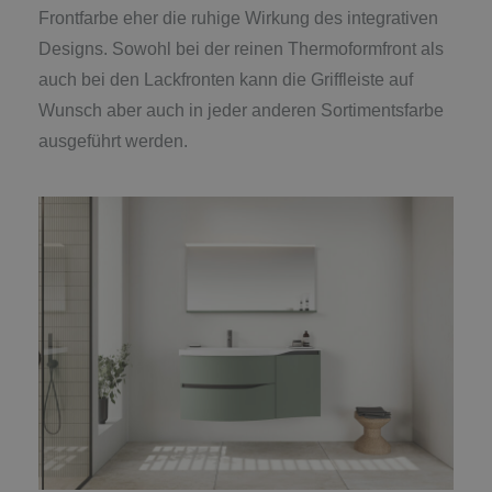
Frontfarbe eher die ruhige Wirkung des integrativen
Designs. Sowohl bei der reinen Thermoformfront als
auch bei den Lackfronten kann die Griffleiste auf
Wunsch aber auch in jeder anderen Sortimentsfarbe
ausgeführt werden.