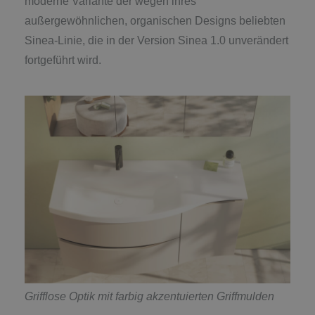
moderne Variante der wegen ihres
außergewöhnlichen, organischen Designs beliebten
Sinea-Linie, die in der Version Sinea 1.0 unverändert
fortgeführt wird.
Grifflose Optik mit farbig akzentuierten Griffmulden