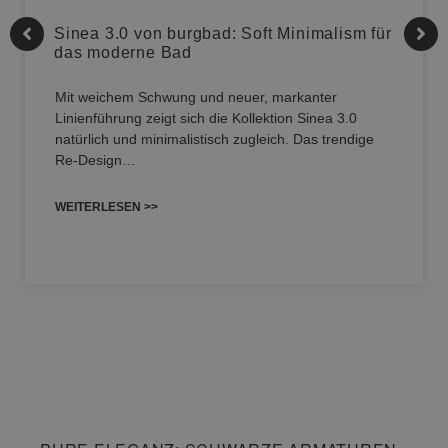
Sinea 3.0 von burgbad: Soft Minimalism für
das moderne Bad
Mit weichem Schwung und neuer, markanter
Linienführung zeigt sich die Kollektion Sinea 3.0
natürlich und minimalistisch zugleich. Das trendige
Re-Design…
WEITERLESEN >>