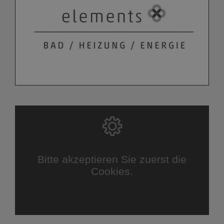
Bitte akzeptieren Sie zuerst die
Cookies.