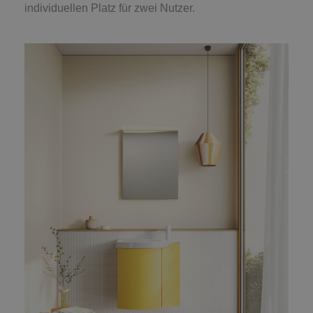
individuellen Platz für zwei Nutzer.