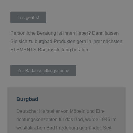
Los geht´s!
Persönliche Beratung ist Ihnen lieber? Dann lassen
Sie sich zu burgbad-Produkten gern in Ihrer nächsten
ELEMENTS-Badausstellung beraten .
Zur Badausstellungssuche
Burgbad
Deutscher Hersteller von Möbeln und Ein­
richtungskonzepten für das Bad, wurde 1946 im
westfälischen Bad Fredeburg gegründet. Seit