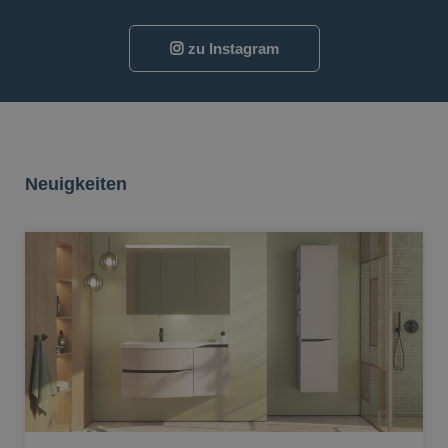
zu Instagram
Neuigkeiten