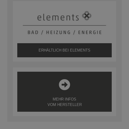
ERHÄLTLICH BEI ELEMENTS
MEHR INFOS
VOM HERSTELLER