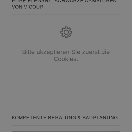
PURE ELEGANZ: SCHWARZE ARMATUREN
VON VIGOUR
Bitte akzeptieren Sie zuerst die
Cookies.
KOMPETENTE BERATUNG & BADPLANUNG