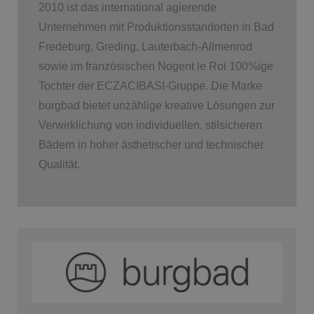
2010 ist das international agierende
Unternehmen mit Produktionsstandorten in Bad
Fredeburg, Greding, Lauterbach-Allmenrod
sowie im französischen Nogent le Roi 100%ige
Tochter der ECZACIBASI­-Gruppe. Die Marke
burgbad bietet unzählige kreative Lösungen zur
Verwirklichung von individuellen, stilsicheren
Bädern in hoher ästhetischer und technischer
Qualität.