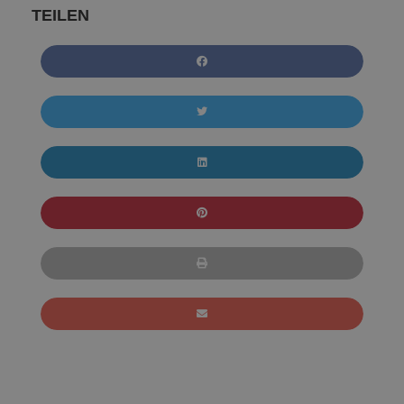
TEILEN