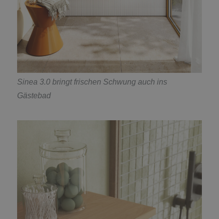
Sinea 3.0 bringt frischen Schwung auch ins
Gästebad