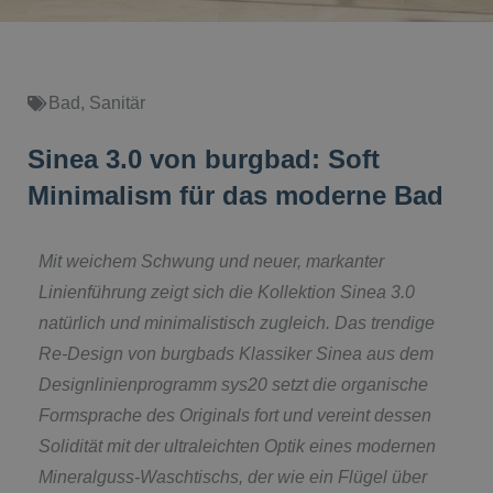
Bad
,
Sanitär
Sinea 3.0 von burgbad: Soft
Minimalism für das moderne Bad
Mit weichem Schwung und neuer, markanter
Linienführung zeigt sich die Kollektion Sinea 3.0
natürlich und minimalistisch zugleich. Das trendige
Re-Design von burgbads Klassiker Sinea aus dem
Designlinienprogramm sys20 setzt die organische
Formsprache des Originals fort und vereint dessen
Solidität mit der ultraleichten Optik eines modernen
Mineralguss-Waschtischs, der wie ein Flügel über