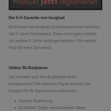
Die 5+5 Garantie von burgbad
Beim Kauf von burgbad-Qualitätsprodukten erhalten
Sie 5 Jahre Garantiezeit. Diese kann ganz einfach
um weitere 5 Jahre verlängert werden. Ein weitere
Plus für mehr Sicherheit.
Online 3D-Badplaner
Sie möchten sich Ihre Badmöbel direkt
konfigurieren? Mit unserem Planer können Sie
Designs für Ihr Badezimmer entwerfen.
Intuitive Bedienung
Einfaches Testen verschiedener Ideen