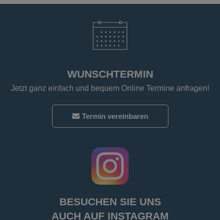
WUNSCHTERMIN
Jetzt ganz einfach und bequem Online Termine anfragen!
Termin vereinbaren
BESUCHEN SIE UNS
AUCH AUF INSTAGRAM