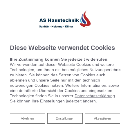
Diese Webseite verwendet Cookies
Ihre Zustimmung können Sie jederzeit widerrufen.
Wir verwenden auf dieser Webseite Cookies und weitere
Technologien, um Ihnen ein bestmögliches Nutzungserlebnis
zu bieten. Sie können das Setzen von Cookies auch
ablehnen und unsere Seite nur mit den technisch
notwendigen Cookies nutzen. Weitere Informationen, sowie
eine detaillierte Übersicht der Cookies und eingesetzten
Technologien finden Sie in unserer
Datenschutzerklärung
.
Sie können Ihre
Einstellungen
jederzeit ändern.
Ablehnen
Ablehnen
Einstellungen
Akzeptieren