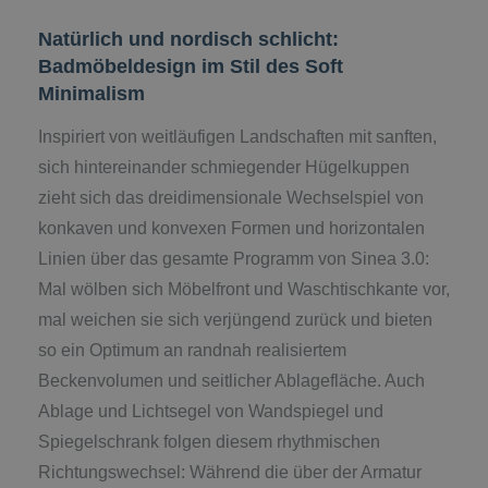
Natürlich und nordisch schlicht:
Badmöbeldesign im Stil des Soft
Minimalism
Inspiriert von weitläufigen Landschaften mit sanften,
sich hintereinander schmiegender Hügelkuppen
zieht sich das dreidimensionale Wechselspiel von
konkaven und konvexen Formen und horizontalen
Linien über das gesamte Programm von Sinea 3.0:
Mal wölben sich Möbelfront und Waschtischkante vor,
mal weichen sie sich verjüngend zurück und bieten
so ein Optimum an randnah realisiertem
Beckenvolumen und seitlicher Ablagefläche. Auch
Ablage und Lichtsegel von Wandspiegel und
Spiegelschrank folgen diesem rhythmischen
Richtungswechsel: Während die über der Armatur