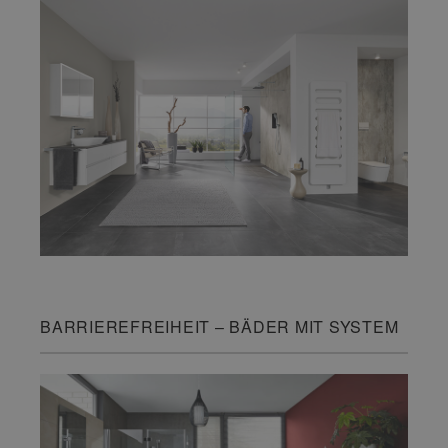
BARRIEREFREIHEIT – BÄDER MIT SYSTEM