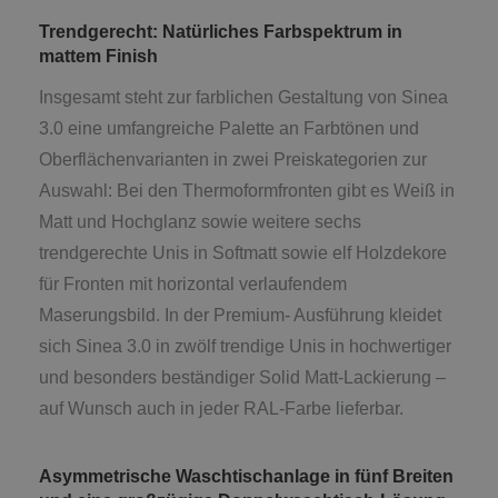
Trendgerecht: Natürliches Farbspektrum in
mattem Finish
Insgesamt steht zur farblichen Gestaltung von Sinea
3.0 eine umfangreiche Palette an Farbtönen und
Oberflächenvarianten in zwei Preiskategorien zur
Auswahl: Bei den Thermoformfronten gibt es Weiß in
Matt und Hochglanz sowie weitere sechs
trendgerechte Unis in Softmatt sowie elf Holzdekore
für Fronten mit horizontal verlaufendem
Maserungsbild. In der Premium- Ausführung kleidet
sich Sinea 3.0 in zwölf trendige Unis in hochwertiger
und besonders beständiger Solid Matt-Lackierung –
auf Wunsch auch in jeder RAL-Farbe lieferbar.
Asymmetrische Waschtischanlage in fünf Breiten