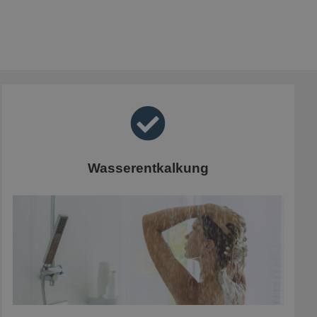
Wasserentkalkung