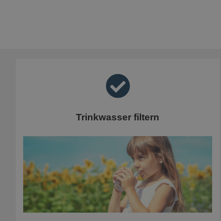
Trinkwasser filtern