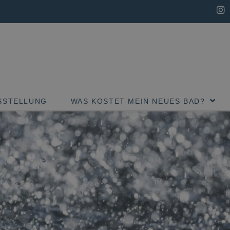
SSTELLUNG
WAS KOSTET MEIN NEUES BAD?