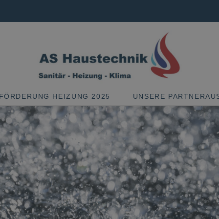
FÖRDERUNG HEIZUNG 2025
UNSERE PARTNERAU