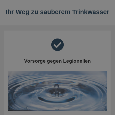
Ihr Weg zu sauberem Trinkwasser
Vorsorge gegen Legionellen