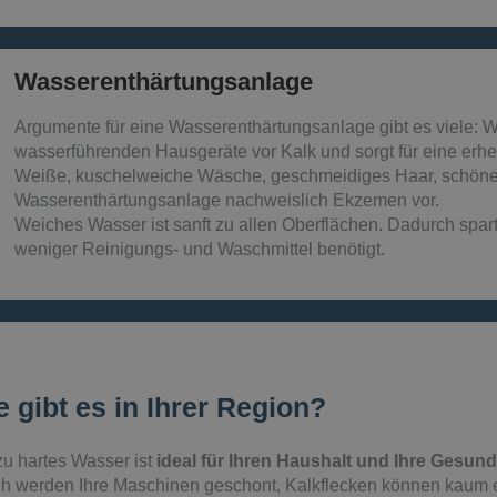
Wasserenthärtungsanlage
Argumente für eine Wasserenthärtungsanlage gibt es viele: 
wasserführenden Hausgeräte vor Kalk und sorgt für eine erh
Weiße, kuschelweiche Wäsche, geschmeidiges Haar, schöne
Wasserenthärtungsanlage nachweislich Ekzemen vor.
Weiches Wasser ist sanft zu allen Oberflächen. Dadurch spa
weniger Reinigungs- und Waschmittel benötigt.
gibt es in Ihrer Region?
u hartes Wasser ist
ideal für Ihren Haushalt und Ihre Gesund
urch werden Ihre Maschinen geschont, Kalkflecken können kaum 